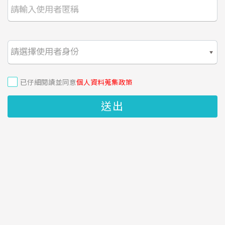
已仔細閱讀並同意
個人資料蒐集政策
送出