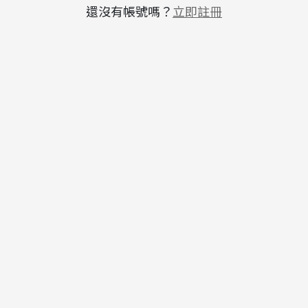
還沒有帳號嗎？
立即註冊