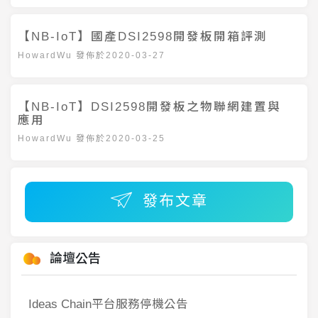
【NB-IoT】國產DSI2598開發板開箱評測
HowardWu
發佈於
2020-03-27
【NB-IoT】DSI2598開發板之物聯網建置與
應用
HowardWu
發佈於
2020-03-25
發布文章
論壇公告
Ideas Chain平台服務停機公告