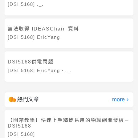
[DSI 5168] ._.
無法取得 IDEASChain 資料
[DSI 5168] EricYang
DSI5168供電問題
[DSI 5168] EricYang、._.
熱門文章
more
【開箱教學】快速上手精簡易用的物聯網開發板－
DSI5168
[DSI 5168]