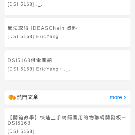
[DSI 5168] ._.
無法取得 IDEASChain 資料
[DSI 5168] EricYang
DSI5168供電問題
[DSI 5168] EricYang、._.
熱門文章
more
【開箱教學】快速上手精簡易用的物聯網開發板－
DSI5168
[DSI 5168]