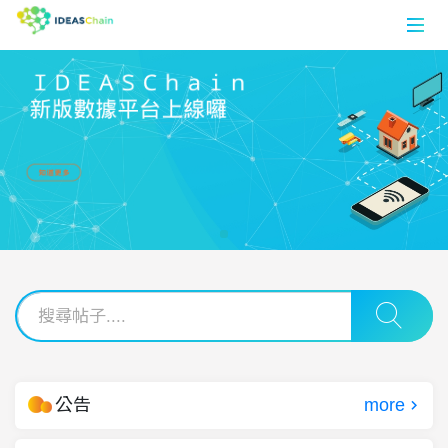
首頁
數據平台
論壇
應用案例
開發工具
註冊
登入
公告
more