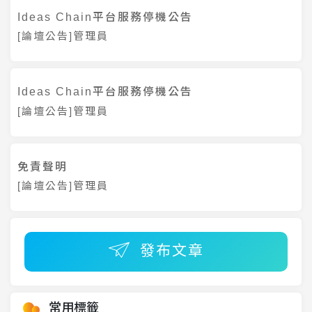
Ideas Chain平台服務停機公告
[論壇公告]管理員
Ideas Chain平台服務停機公告
[論壇公告]管理員
免責聲明
[論壇公告]管理員
發布文章
常用標籤