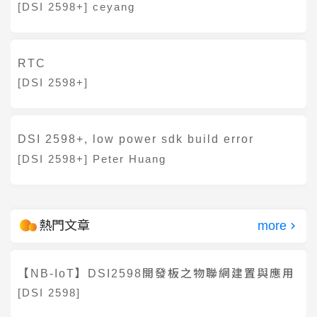
[DSI 2598+] ceyang
RTC
[DSI 2598+]
DSI 2598+, low power sdk build error
[DSI 2598+] Peter Huang
熱門文章
more
【NB-IoT】DSI2598開發板之物聯網建置與應用
[DSI 2598]