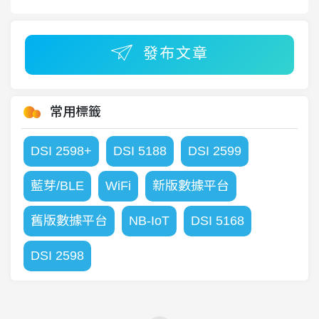
發布文章
常用標籤
DSI 2598+
DSI 5188
DSI 2599
藍芽/BLE
WiFi
新版數據平台
舊版數據平台
NB-IoT
DSI 5168
DSI 2598