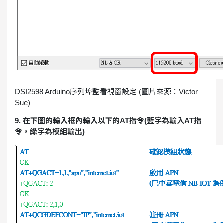
DSI2598 Arduino序列埠監看視窗設定 (圖片來源：Victor
Sue)
9. 在下圖的輸入框內輸入以下的AT指令(藍字為輸入AT指
令，綠字為模組輸出)