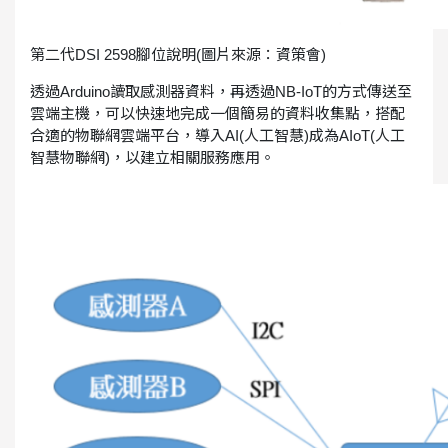
第二代DSI 2598腳位說明(圖片來源：資策會)
透過Arduino讀取感測器資料，再透過NB-IoT的方式傳送至
雲端主機，可以快速地完成一個簡易的資料收集點，搭配
合適的物聯網雲端平台，導入AI(人工智慧)成為AIoT(人工
智慧物聯網)，以建立相關服務應用。