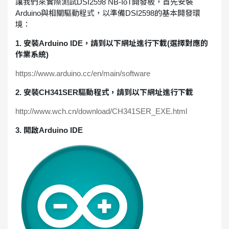
讓我們來實際測試DSI2598 NB-IoT開發板，首先安裝
Arduino與相關驅動程式，以準備DSI2598的基本開發環
境：
1. 安裝Arduino IDE，請到以下網址進行下載(選擇對應的
作業系統)
https://www.arduino.cc/en/main/software
2. 安裝CH341SER驅動程式，請到以下網址進行下載
http://www.wch.cn/download/CH341SER_EXE.html
3. 開啟Arduino IDE