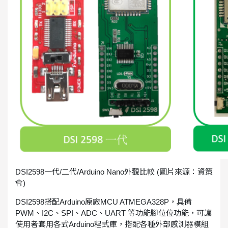
DSI2598一代/二代/Arduino Nano外觀比較 (圖片來源：資策
會)
DSI2598搭配Arduino原廠MCU ATMEGA328P，具備
PWM、I2C、SPI、ADC、UART 等功能腳位位功能，可讓
使用者套用各式Arduino程式庫，搭配各種外部感測器模組