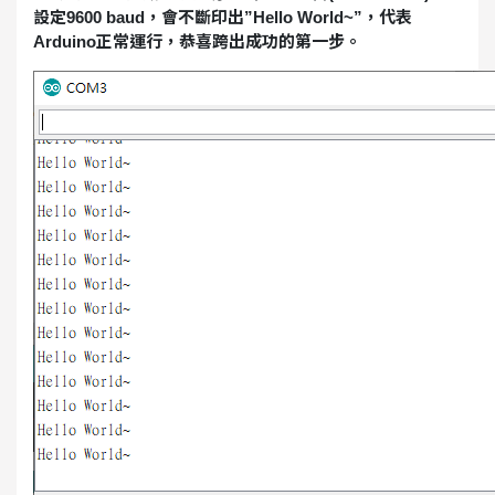
設定9600 baud，會不斷印出”Hello World~”，代表
Arduino正常運行，恭喜跨出成功的第一步。