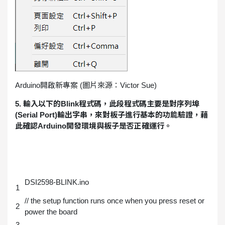
Arduino開啟新專案 (圖片來源：Victor Sue)
5. 輸入以下的Blink程式碼，此段程式碼主要是對序列埠
(Serial Port)輸出字串，來對板子進行基本的功能驗證，藉
此確認Arduino開發環境與板子是否正確運行。
DSI2598-BLINK.ino
1
// the setup function runs once when you press reset or
2
power the board
3