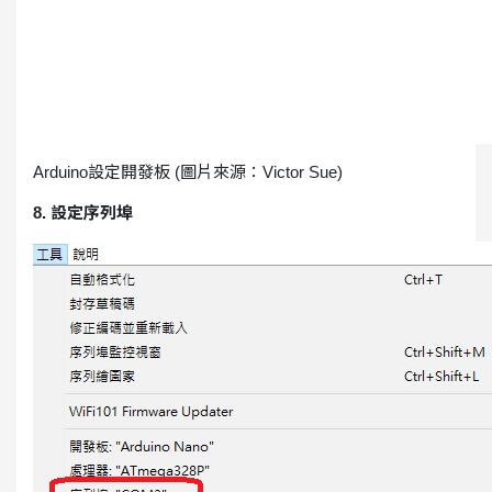
Arduino設定開發板 (圖片來源：Victor Sue)
8. 設定序列埠