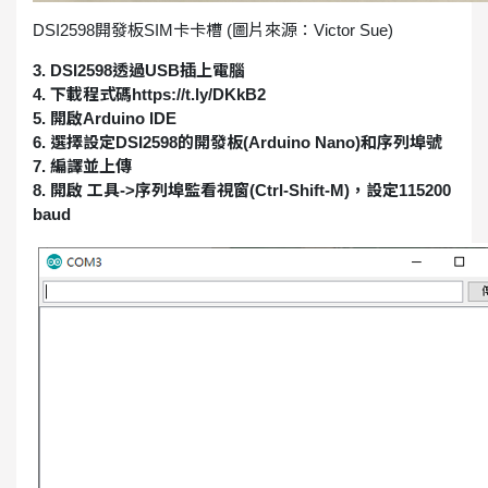
DSI2598開發板SIM卡卡槽 (圖片來源：Victor Sue)
3. DSI2598透過USB插上電腦
4. 下載程式碼https://t.ly/DKkB2
5. 開啟Arduino IDE
6. 選擇設定DSI2598的開發板(Arduino Nano)和序列埠號
7. 編譯並上傳
8. 開啟 工具->序列埠監看視窗(Ctrl-Shift-M)，設定115200
baud