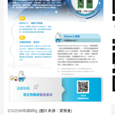
DSI2598申請網址
(圖片來源：資策會)