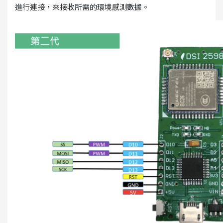
進行連接，來接收所需的環境感測數據。