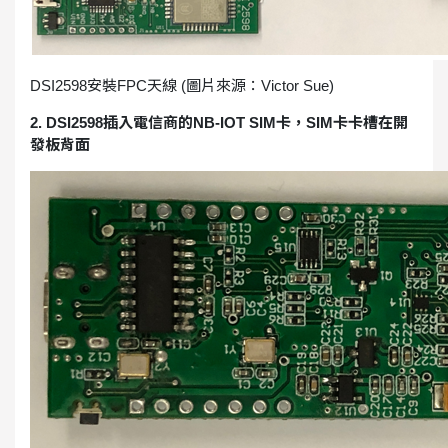
DSI2598安裝FPC天線 (圖片來源：Victor Sue)
2. DSI2598插入電信商的NB-IOT SIM卡，SIM卡卡槽在開
發板背面