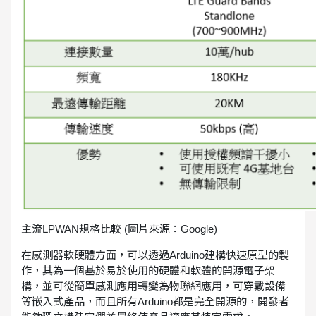
主流LPWAN規格比較 (圖片來源：Google)
在感測器軟硬體方面，可以透過Arduino建構快速原型的製
作，其為一個基於易於使用的硬體和軟體的開源電子架
構，並可從簡單感測應用轉變為物聯網應用，可穿戴設備
等嵌入式產品，而且所有Arduino都是完全開源的，開發者