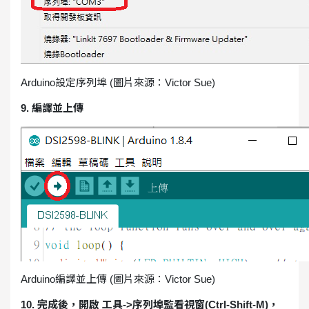
Arduino設定序列埠 (圖片來源：Victor Sue)
9. 編譯並上傳
Arduino編譯並上傳 (圖片來源：Victor Sue)
10. 完成後，開啟 工具->序列埠監看視窗(Ctrl-Shift-M)，