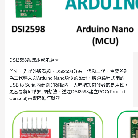
DSI2598系統組成示意圖
首先，先從外觀看起，DSI2598分為一代和二代，主要差別
為二代導入與Arduino Nano類似的設計，將燒錄程式用的
USB to Serial內建到開發板內，大幅增加開發者的易用性，
更容易將IoT的相關想法，透過DSI2598建立POC(Proof of
Concept)來實際進行驗證。