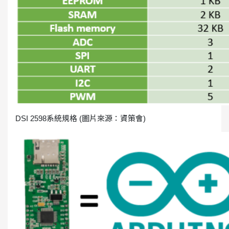
DSI 2598系統規格 (圖片來源：資策會)