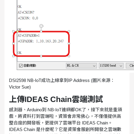
DSI2598 NB-IoT成功上線拿到IP Address (圖片來源：
Victor Sue)
上傳IDEAS Chain雲端測試
感測器、Arduino到 NB-IoT連網都OK了，接下來就是重頭
戲，將資料打到雲端啦，資策會非常佛心，不僅僅提供高
整合度的開發板，更提供了雲端平台 IDEAS Chain。
IDEAS Chain 是什麼呢？它是資策會服創所開發之雲端數