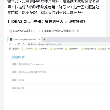
據平台，以多元服務的整合設計，讓新創團隊與開發者簡
單、快速導入物聯網數據應用，降低 IoT 結合雲端服務建
置門檻。話不多說，就讓我們到平台上註冊吧~
1. IDEAS Chain註冊：請先到登入 -> 沒有帳號?
https://www.ideaschain.com.tw/www/iot.html