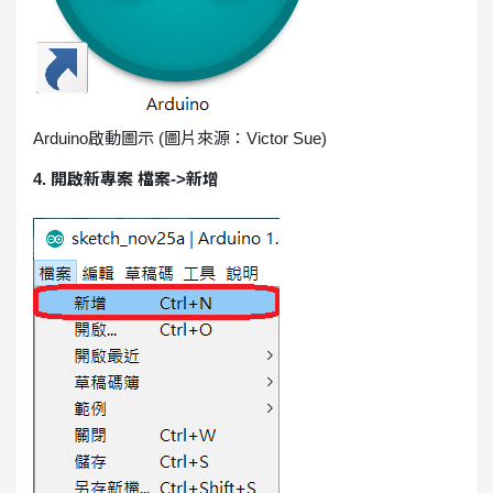
Arduino啟動圖示 (圖片來源：Victor Sue)
4. 開啟新專案 檔案->新增