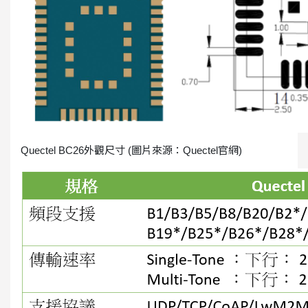
Quectel BC26外觀尺寸 (圖片來源：Quectel官網)