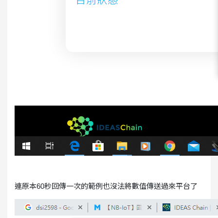
連原本60秒回傳一次的範例也沒法將數值傳送過來平台了