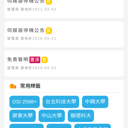
伺服器停機公告
官
管理員
發佈於
2021-03-02
伺服器停機公告
官
管理員
發佈於
2020-05-21
免責聲明
置頂
官
管理員
發佈於
2020-04-02
常用標籤
DSI 2598+
台北科技大學
中興大學
屏東大學
中山大學
樹德科大